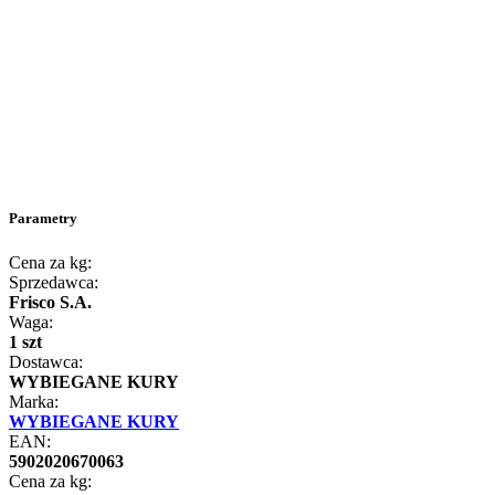
Parametry
Cena za kg:
Sprzedawca:
Frisco S.A.
Waga:
1 szt
Dostawca:
WYBIEGANE KURY
Marka:
WYBIEGANE KURY
EAN:
5902020670063
Cena za kg: