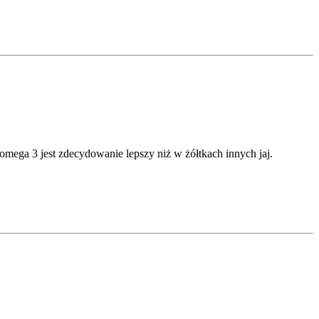
omega 3 jest zdecydowanie lepszy niż w żółtkach innych jaj.