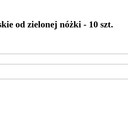
od zielonej nóżki - 10 szt.