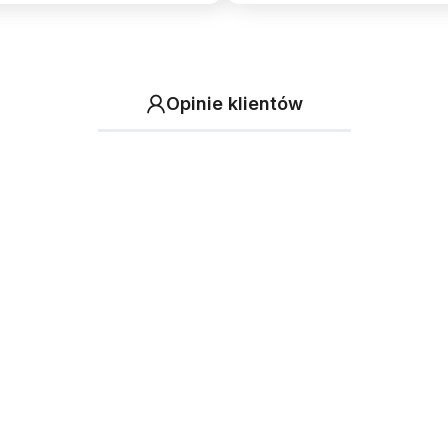
Opinie klientów