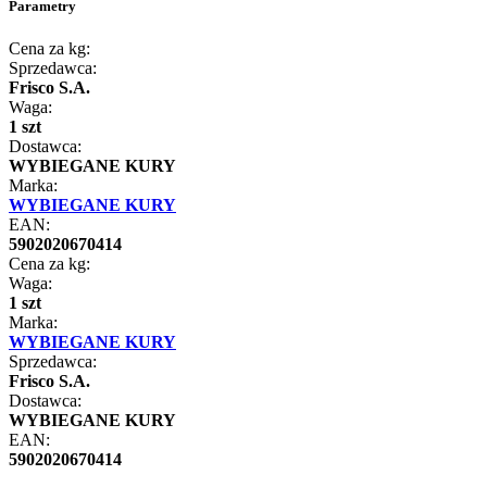
Parametry
Cena za kg:
Sprzedawca:
Frisco S.A.
Waga:
1 szt
Dostawca:
WYBIEGANE KURY
Marka:
WYBIEGANE KURY
EAN:
5902020670414
Cena za kg:
Waga:
1 szt
Marka:
WYBIEGANE KURY
Sprzedawca:
Frisco S.A.
Dostawca:
WYBIEGANE KURY
EAN:
5902020670414