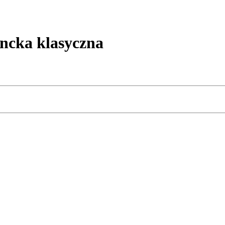
cka klasyczna