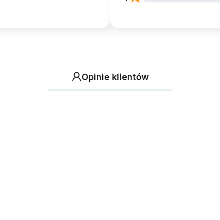
Opinie klientów