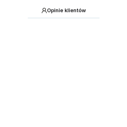
Opinie klientów