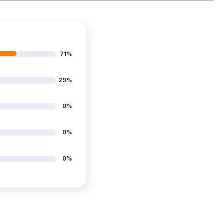
71%
29%
0%
0%
0%