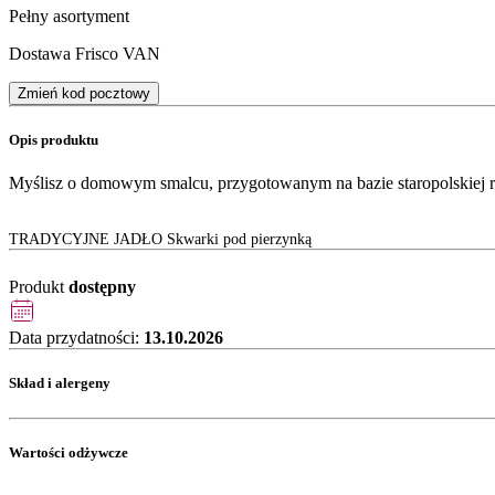
Pełny asortyment
Dostawa Frisco VAN
Zmień kod pocztowy
Opis produktu
Myślisz o domowym smalcu, przygotowanym na bazie staropolskiej rec
TRADYCYJNE JADŁO Skwarki pod pierzynką
Produkt
dostępny
Data przydatności:
13.10.2026
Skład i alergeny
Wartości odżywcze