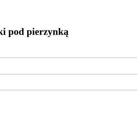
pod pierzynką