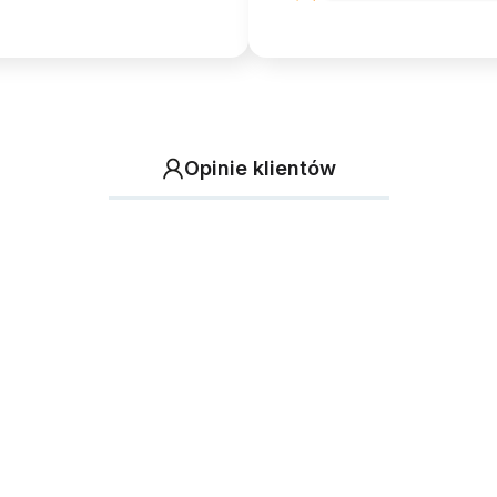
Opinie klientów