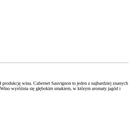
 produkcję wina. Cabernet Sauvignon to jeden z najbardziej znanych
Wino wyróżnia się głębokim smakiem, w którym aromaty jagód i