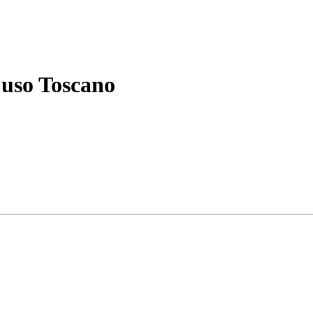
uso Toscano