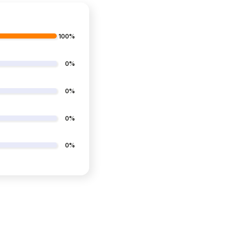
100%
0%
0%
0%
0%