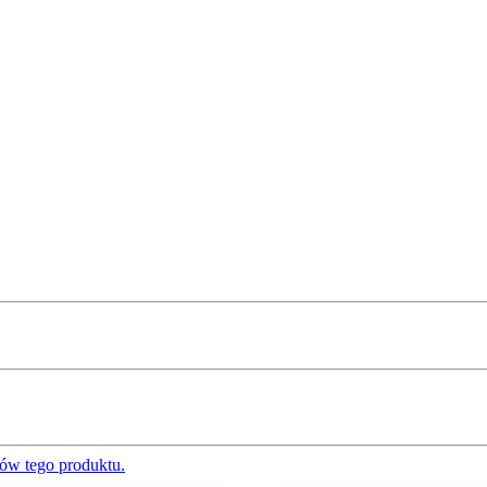
ów tego produktu.