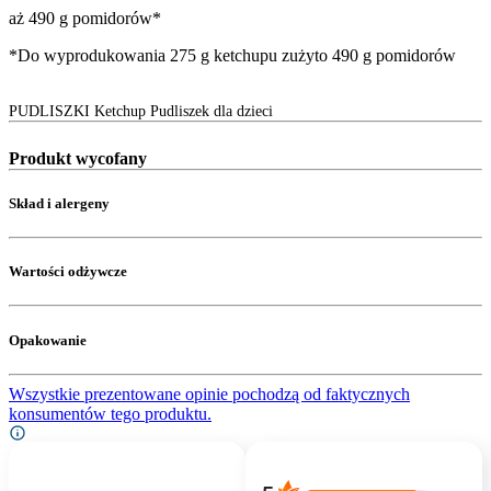
aż 490 g pomidorów*
*Do wyprodukowania 275 g ketchupu zużyto 490 g pomidorów
PUDLISZKI Ketchup Pudliszek dla dzieci
Produkt wycofany
Skład i alergeny
Wartości odżywcze
Opakowanie
Wszystkie prezentowane opinie pochodzą od faktycznych
konsumentów tego produktu.