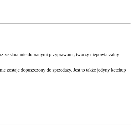
az ze starannie dobranymi przyprawami, tworzy niepowtarzalny
nie zostaje dopuszczony do sprzedaży. Jest to także jedyny ketchup