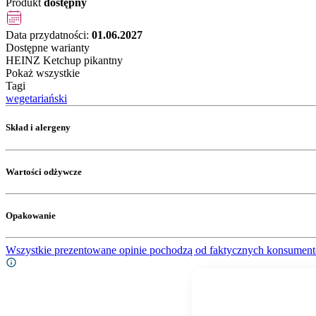
Produkt
dostępny
Data przydatności:
01.06.2027
Dostępne warianty
HEINZ Ketchup pikantny
Pokaż wszystkie
Tagi
wegetariański
Skład i alergeny
Wartości odżywcze
Opakowanie
Wszystkie prezentowane opinie pochodzą od faktycznych konsument