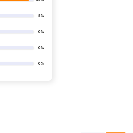
5%
0%
0%
0%