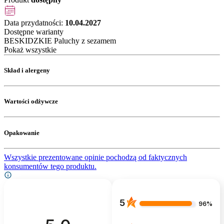
Data przydatności:
10.04.2027
Dostępne warianty
BESKIDZKIE Paluchy z sezamem
Pokaż wszystkie
Skład i alergeny
Wartości odżywcze
Opakowanie
Wszystkie prezentowane opinie pochodzą od faktycznych
konsumentów tego produktu.
5
96%