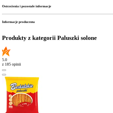
Ostrzeżenia i pozostałe informacje
Informacje producenta
Produkty z kategorii Paluszki solone
5.0
z 185 opinii