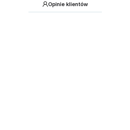
Opinie klientów