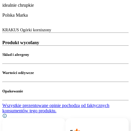
idealnie chrupkie
Polska Marka
KRAKUS Ogórki korniszony
Produkt wycofany
Skład i alergeny
Wartości odżywcze
Opakowanie
Wszystkie prezentowane opinie pochodzą od faktycznych
konsumentów tego produktu.