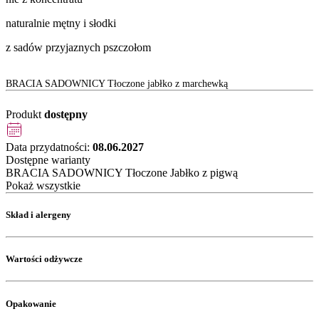
naturalnie mętny i słodki
z sadów przyjaznych pszczołom
BRACIA SADOWNICY Tłoczone jabłko z marchewką
Produkt
dostępny
Data przydatności:
08.06.2027
Dostępne warianty
BRACIA SADOWNICY Tłoczone Jabłko z pigwą
Pokaż wszystkie
Skład i alergeny
Wartości odżywcze
Opakowanie