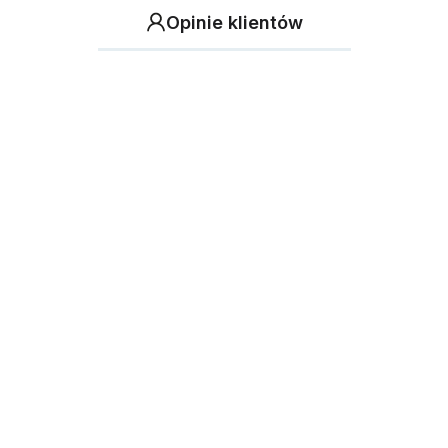
Opinie klientów