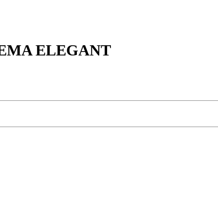
CREMA ELEGANT