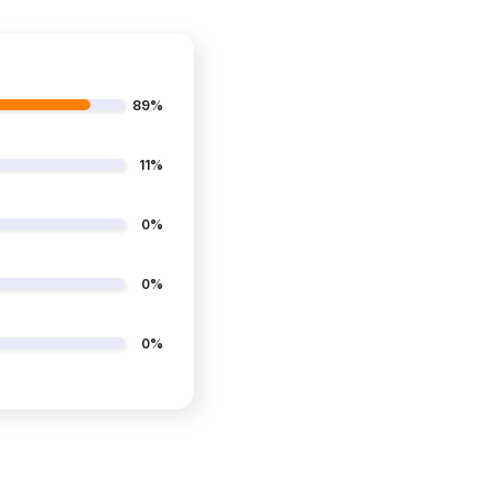
89%
11%
0%
0%
0%