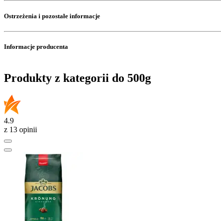
Ostrzeżenia i pozostałe informacje
Informacje producenta
Produkty z kategorii do 500g
4.9
z 13 opinii