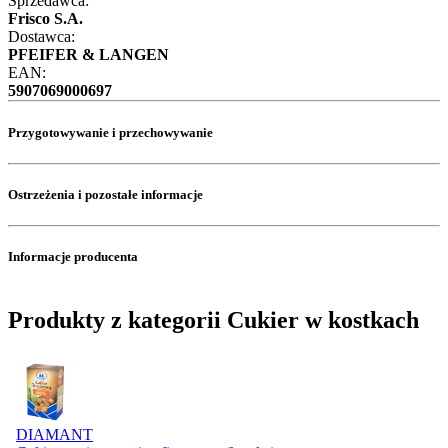
Sprzedawca:
Frisco S.A.
Dostawca:
PFEIFER & LANGEN
EAN:
5907069000697
Przygotowywanie i przechowywanie
Ostrzeżenia i pozostałe informacje
Informacje producenta
Produkty z kategorii Cukier w kostkach
DIAMANT