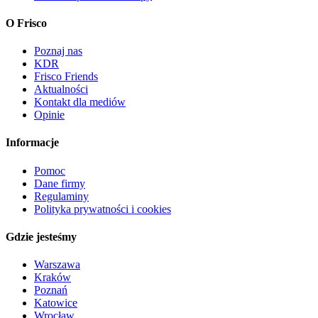
O Frisco
Poznaj nas
KDR
Frisco Friends
Aktualności
Kontakt dla mediów
Opinie
Informacje
Pomoc
Dane firmy
Regulaminy
Polityka prywatności i cookies
Gdzie jesteśmy
Warszawa
Kraków
Poznań
Katowice
Wrocław