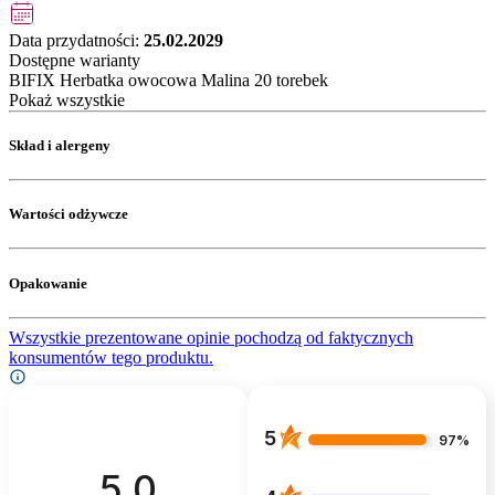
Data przydatności:
25.02.2029
Dostępne warianty
BIFIX Herbatka owocowa Malina 20 torebek
Pokaż wszystkie
Skład i alergeny
Wartości odżywcze
Opakowanie
Wszystkie prezentowane opinie pochodzą od faktycznych
konsumentów tego produktu.
5
97%
5.0