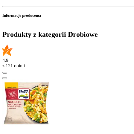
Informacje producenta
Produkty z kategorii Drobiowe
4.9
z 121 opinii