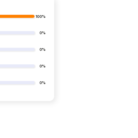
100%
0%
0%
0%
0%