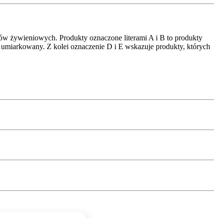
ów żywieniowych. Produkty oznaczone literami A i B to produkty
 umiarkowany. Z kolei oznaczenie D i E wskazuje produkty, których