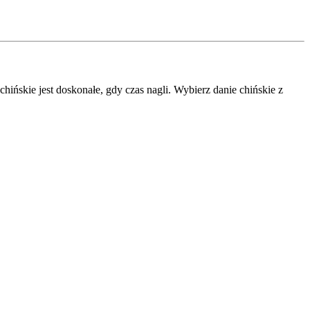
ińskie jest doskonałe, gdy czas nagli. Wybierz danie chińskie z