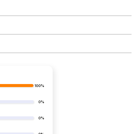
100%
0%
0%