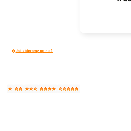
Jak zbieramy opinie?