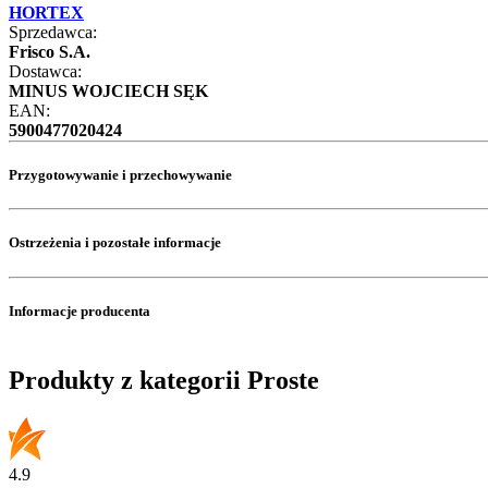
HORTEX
Sprzedawca:
Frisco S.A.
Dostawca:
MINUS WOJCIECH SĘK
EAN:
5900477020424
Przygotowywanie i przechowywanie
Ostrzeżenia i pozostałe informacje
Informacje producenta
Produkty z kategorii Proste
4.9