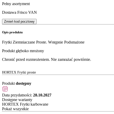
Pełny asortyment
Dostawa Frisco VAN
Zmień kod pocztowy
Opis produktu
Frytki Ziemniaczane Proste. Wstępnie Podsmażone
Produkt głęboko mrożony
Chronić przed rozmrożeniem. Nie zamrażać powtórnie.
HORTEX Frytki proste
Produkt
dostępny
Data przydatności:
28.10.2027
Dostępne warianty
HORTEX Frytki karbowane
Pokaż wszystkie