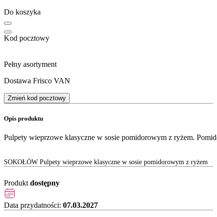
Do koszyka
Kod pocztowy
Pełny asortyment
Dostawa Frisco VAN
Zmień kod pocztowy
Opis produktu
Pulpety wieprzowe klasyczne w sosie pomidorowym z ryżem. Pomidor
SOKOŁÓW Pulpety wieprzowe klasyczne w sosie pomidorowym z ryżem
Produkt
dostępny
Data przydatności:
07.03.2027