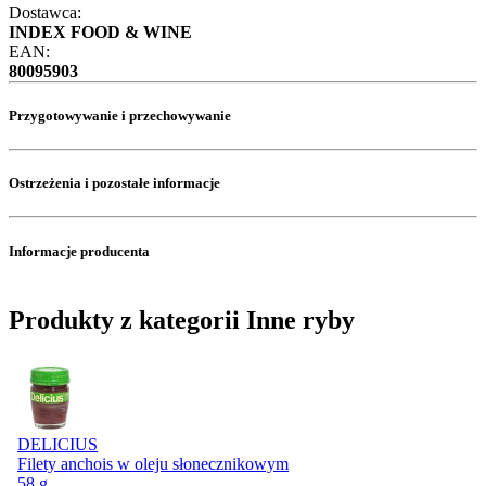
Dostawca:
INDEX FOOD & WINE
EAN:
80095903
Przygotowywanie i przechowywanie
Ostrzeżenia i pozostałe informacje
Informacje producenta
Produkty z kategorii Inne ryby
DELICIUS
Filety anchois w oleju słonecznikowym
58 g