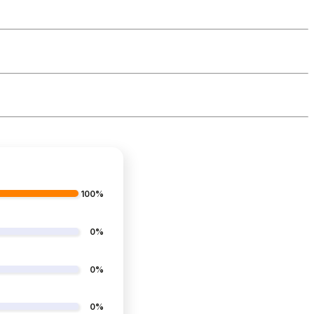
100%
0%
0%
0%