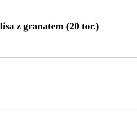
sa z granatem (20 tor.)