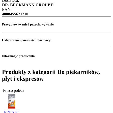
Dostawca:
DR. BECKMANN GROUP P
EAN:
4008455621210
Przygotowywanie i przechowywanie
Ostrzeżenia i pozostałe informacje
Informacje producenta
Produkty z kategorii Do piekarników,
płyt i ekspresów
Frisco poleca
PRESTO