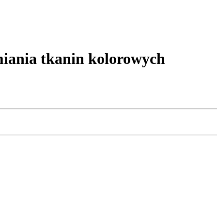
nia tkanin kolorowych