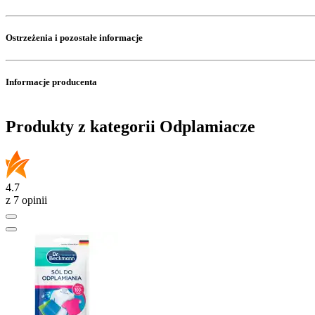
Ostrzeżenia i pozostałe informacje
Informacje producenta
Produkty z kategorii Odplamiacze
4.7
z 7 opinii