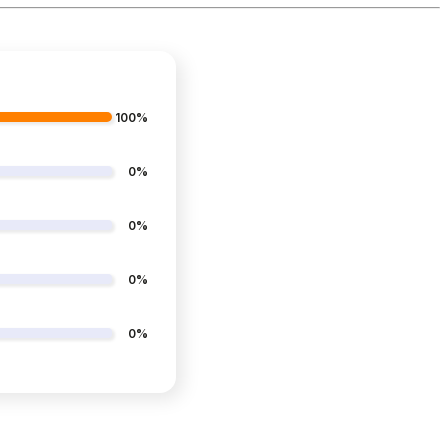
100%
0%
0%
0%
0%