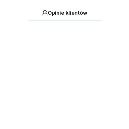
Opinie klientów