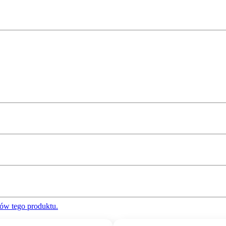
ów tego produktu.