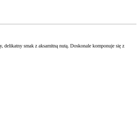
y, delikatny smak z aksamitną nutą. Doskonale komponuje się z