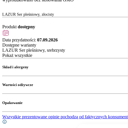
LAZUR Ser pleśniowy, złocisty
Produkt
dostępny
Data przydatności:
07.09.2026
Dostępne warianty
LAZUR Ser pleśniowy, srebrzysty
Pokaż wszystkie
Skład i alergeny
Wartości odżywcze
Opakowanie
Wszystkie prezentowane opinie pochodzą od faktycznych konsument