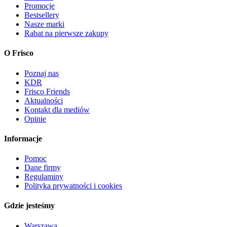
Promocje
Bestsellery
Nasze marki
Rabat na pierwsze zakupy
O Frisco
Poznaj nas
KDR
Frisco Friends
Aktualności
Kontakt dla mediów
Opinie
Informacje
Pomoc
Dane firmy
Regulaminy
Polityka prywatności i cookies
Gdzie jesteśmy
Warszawa