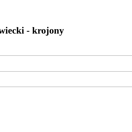
ecki - krojony