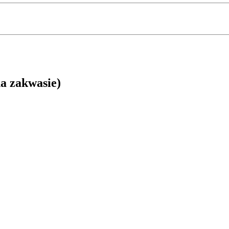
na zakwasie)