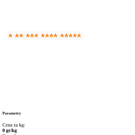
Parametry
Cena za kg:
0
gr
/
kg