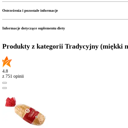
Ostrzeżenia i pozostałe informacje
Informacje dotyczące suplementu diety
Produkty z kategorii Tradycyjny (miękki 
4.8
z 751 opinii