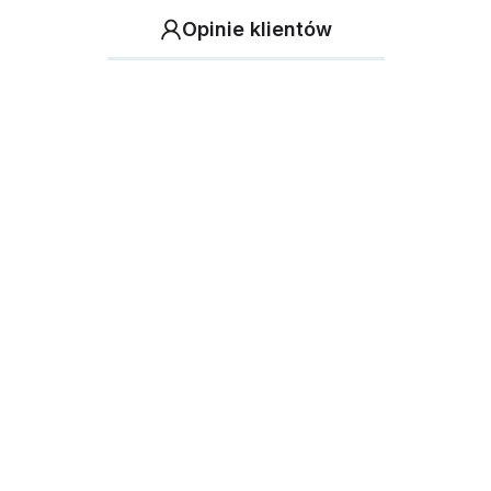
Opinie klientów