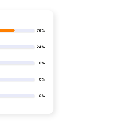
76%
24%
0%
0%
0%