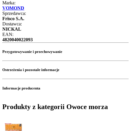
Marka:
VOMOND
Sprzedawca:
Frisco S.A.
Dostawca:
NICKAL
EAN:
4820040022093
Przygotowywanie i przechowywanie
Ostrzeżenia i pozostałe informacje
Informacje producenta
Produkty z kategorii Owoce morza