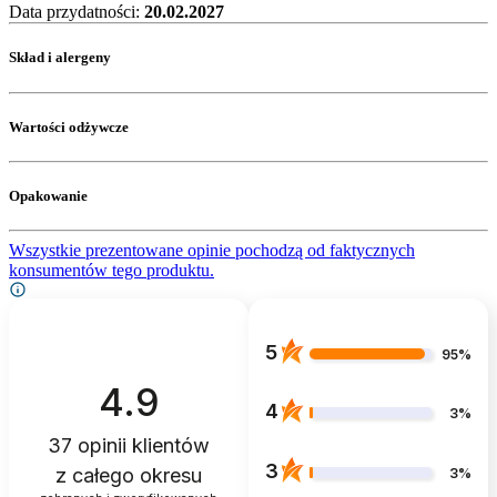
Data przydatności:
20.02.2027
Skład i alergeny
Wartości odżywcze
Opakowanie
Wszystkie prezentowane opinie pochodzą od faktycznych
konsumentów tego produktu.
5
95%
4.9
4
3%
37
opinii klientów
3
z całego okresu
3%