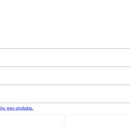
ów tego produktu.