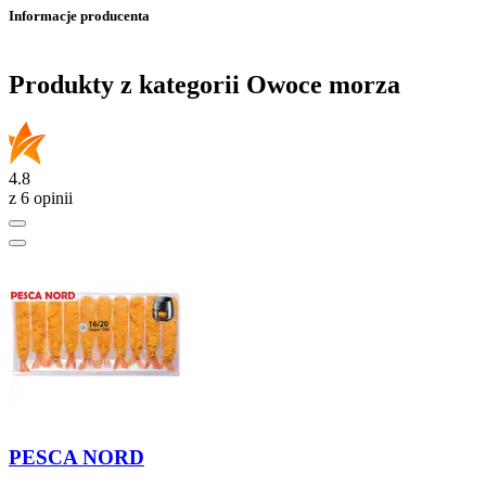
Informacje producenta
Produkty z kategorii Owoce morza
4.8
z 6 opinii
PESCA NORD