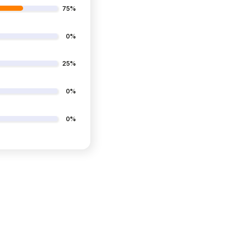
75%
0%
25%
0%
0%