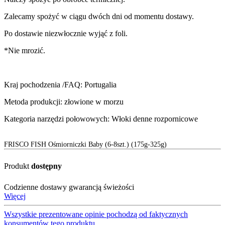
Zalecamy spożyć w ciągu dwóch dni od momentu dostawy.
Po dostawie niezwłocznie wyjąć z foli.
*Nie mrozić.
Kraj pochodzenia /FAQ: Portugalia
Metoda produkcji: złowione w morzu
Kategoria narzędzi połowowych: Włoki denne rozpornicowe
FRISCO FISH Ośmiorniczki Baby (6-8szt.) (175g-325g)
Produkt
dostępny
Codzienne dostawy gwarancją świeżości
Więcej
Wszystkie prezentowane opinie pochodzą od faktycznych
konsumentów tego produktu.