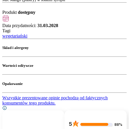
Produkt
dostępny
Data przydatności:
31.03.2028
Tagi
wegetariański
Skład i alergeny
Wartości odżywcze
Opakowanie
Wszystkie prezentowane opinie pochodzą od faktycznych
konsumentów tego produktu.
5
88%