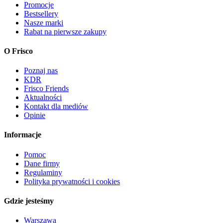
Promocje
Bestsellery
Nasze marki
Rabat na pierwsze zakupy
O Frisco
Poznaj nas
KDR
Frisco Friends
Aktualności
Kontakt dla mediów
Opinie
Informacje
Pomoc
Dane firmy
Regulaminy
Polityka prywatności i cookies
Gdzie jesteśmy
Warszawa