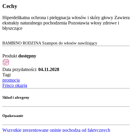
Cechy
Hiperdelikatna ochrona i pielęgnacja włosów i skóry głowy Zawiera
ekstrakty naturalnego pochodzenia Pozostawia włosy zdrowe i
błyszczące
BAMBINO RODZINA Szampon do włosów nawilżający
Produkt
dostępny
Data przydatności:
04.11.2028
Tagi
promocja
Frisco okazja
Skład i alergeny
Opakowanie
Wszystkie prezentowane opinie pochodzą od faktycznych