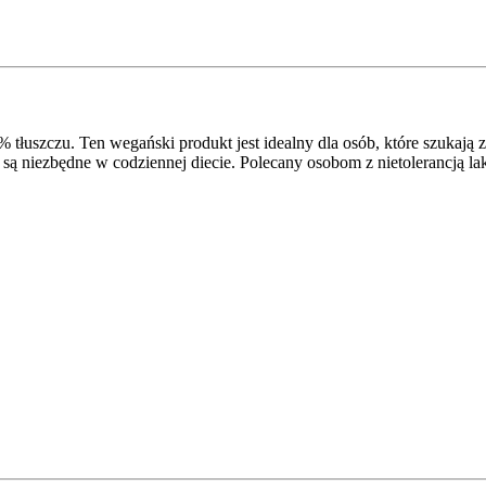
 tłuszczu. Ten wegański produkt jest idealny dla osób, które szukają 
niezbędne w codziennej diecie. Polecany osobom z nietolerancją lakt