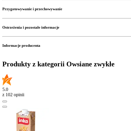
Przygotowywanie i przechowywanie
Ostrzeżenia i pozostałe informacje
Informacje producenta
Produkty z kategorii Owsiane zwykłe
5.0
z 102 opinii