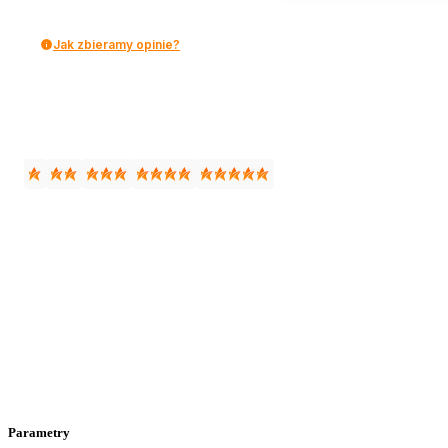
Jak zbieramy opinie?
Parametry