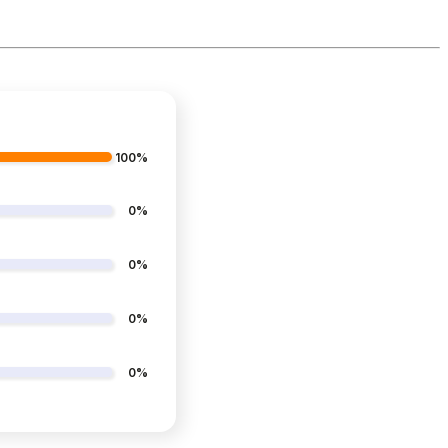
100%
0%
0%
0%
0%