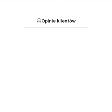
Opinie klientów