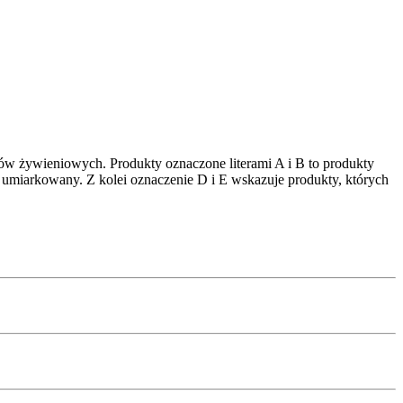
ów żywieniowych. Produkty oznaczone literami A i B to produkty
 umiarkowany. Z kolei oznaczenie D i E wskazuje produkty, których