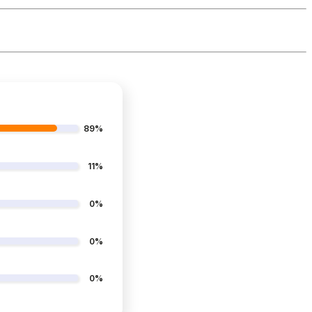
89%
11%
0%
0%
0%