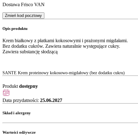
Dostawa Frisco VAN
Zmień kod pocztowy
Opis produktu
Krem białkowy z płatkami kokosowymi i prażonymi migdałami.
Bez dodatku cukrów. Zawiera naturalnie występujące cukry.
Zawiera substancję słodzącą
SANTE Krem proteinowy kokosowo-migdałowy (bez dodatku cukru)
Produkt
dostępny
Data przydatności:
25.06.2027
Skład i alergeny
Wartości odżywcze