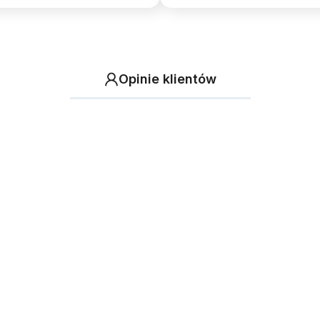
Opinie klientów