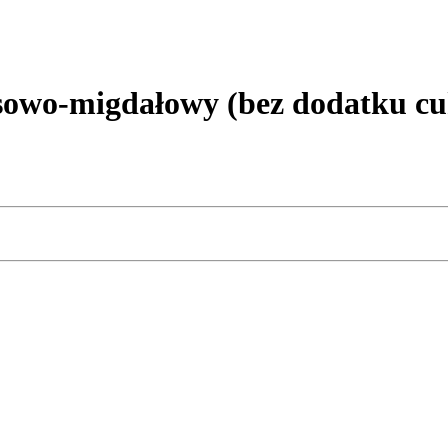
owo-migdałowy (bez dodatku cu