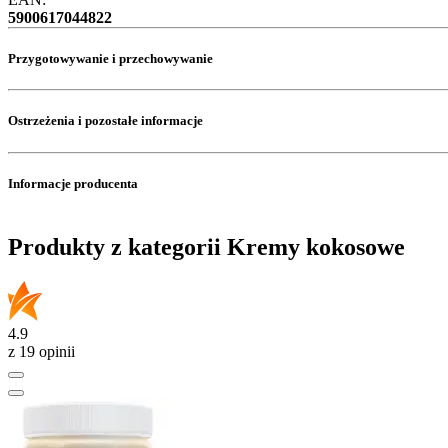
5900617044822
Przygotowywanie i przechowywanie
Ostrzeżenia i pozostałe informacje
Informacje producenta
Produkty z kategorii Kremy kokosowe
4.9
z 19 opinii