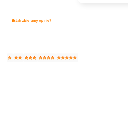
Jak zbieramy opinie?