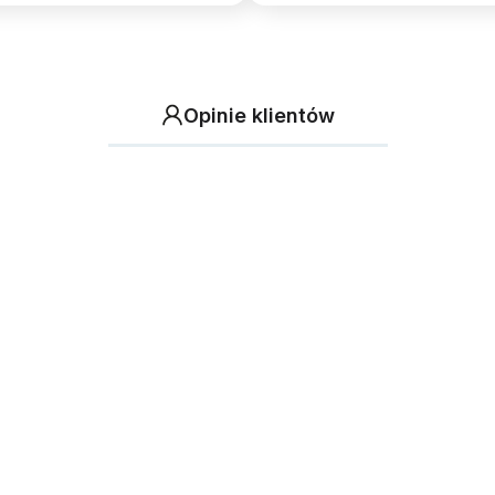
Opinie klientów