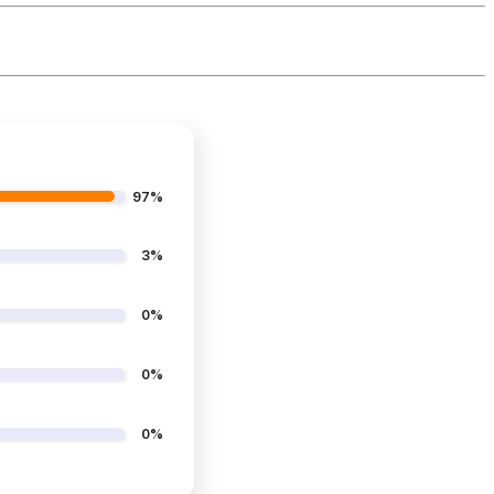
97%
3%
0%
0%
0%