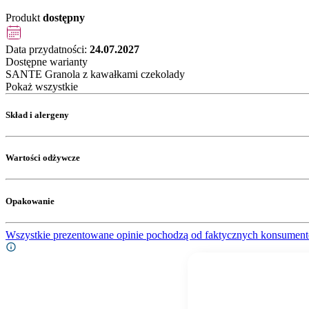
Produkt
dostępny
Data przydatności:
24.07.2027
Dostępne warianty
SANTE Granola z kawałkami czekolady
Pokaż wszystkie
Skład i alergeny
Wartości odżywcze
Opakowanie
Wszystkie prezentowane opinie pochodzą od faktycznych konsument