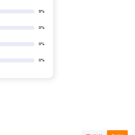
9%
0%
0%
0%