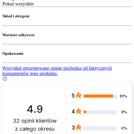
Pokaż wszystkie
Skład i alergeny
Wartości odżywcze
Opakowanie
Wszystkie prezentowane opinie pochodzą od faktycznych
konsumentów tego produktu.
5
91%
4.9
4
9%
32
opinii klientów
3
z całego okresu
0%