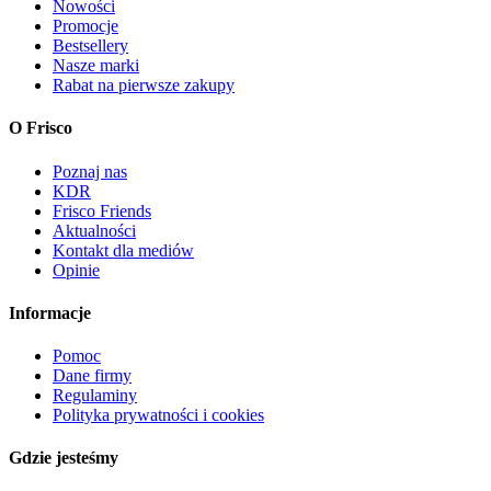
Nowości
Promocje
Bestsellery
Nasze marki
Rabat na pierwsze zakupy
O Frisco
Poznaj nas
KDR
Frisco Friends
Aktualności
Kontakt dla mediów
Opinie
Informacje
Pomoc
Dane firmy
Regulaminy
Polityka prywatności i cookies
Gdzie jesteśmy