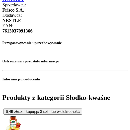
Sprzedawca:
Frisco S.A.
Dostawca:
NESTLE
EAN:
7613037091366
Przygotowywanie i przechowywanie
Ostrzeżenia i pozostałe informacje
Informacje producenta
Produkty z kategorii Słodko-kwaśne
6,49
zł/szt. kupując
3
szt.
lub wielokrotność