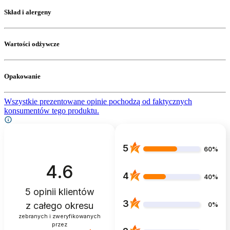
Skład i alergeny
Wartości odżywcze
Opakowanie
Wszystkie prezentowane opinie pochodzą od faktycznych
konsumentów tego produktu.
5
60%
4.6
4
40%
5
opinii klientów
3
z całego okresu
0%
zebranych i zweryfikowanych
przez