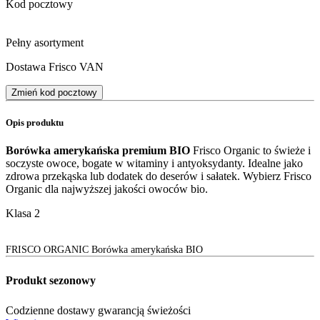
Kod pocztowy
Pełny asortyment
Dostawa Frisco VAN
Zmień kod pocztowy
Opis produktu
Borówka amerykańska premium BIO
Frisco Organic to świeże i
soczyste owoce, bogate w witaminy i antyoksydanty. Idealne jako
zdrowa przekąska lub dodatek do deserów i sałatek. Wybierz Frisco
Organic dla najwyższej jakości owoców bio.
Klasa 2
FRISCO ORGANIC Borówka amerykańska BIO
Produkt sezonowy
Codzienne dostawy gwarancją świeżości