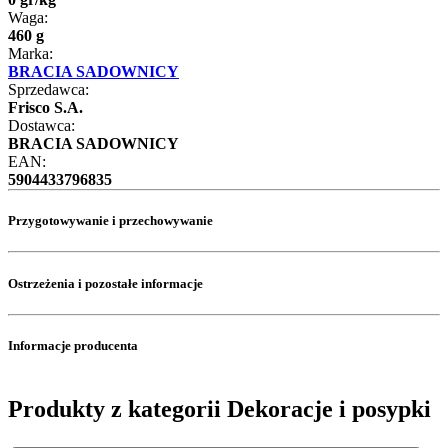
Waga:
460 g
Marka:
BRACIA SADOWNICY
Sprzedawca:
Frisco S.A.
Dostawca:
BRACIA SADOWNICY
EAN:
5904433796835
Przygotowywanie i przechowywanie
Ostrzeżenia i pozostałe informacje
Informacje producenta
Produkty z kategorii Dekoracje i posypki