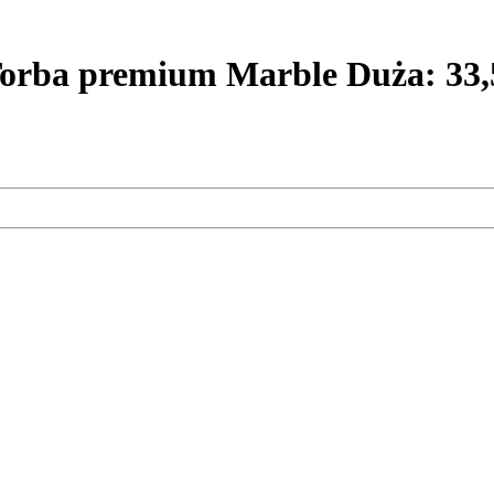
 premium Marble Duża: 33,5 x