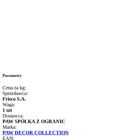
Parametry
Cena za kg:
Sprzedawca:
Frisco S.A.
Waga:
1 szt
Dostawca:
PAW SPÓŁKA Z OGRANIC
Marka:
PAW DECOR COLLECTION
EAN: