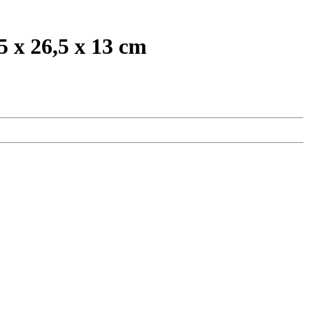
 26,5 x 13 cm