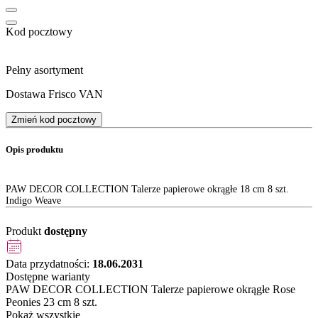
Kod pocztowy
Pełny asortyment
Dostawa Frisco VAN
Zmień kod pocztowy
Opis produktu
PAW DECOR COLLECTION Talerze papierowe okrągłe 18 cm 8 szt.
Indigo Weave
Produkt
dostępny
Data przydatności:
18.06.2031
Dostępne warianty
PAW DECOR COLLECTION Talerze papierowe okrągłe Rose
Peonies 23 cm 8 szt.
Pokaż wszystkie