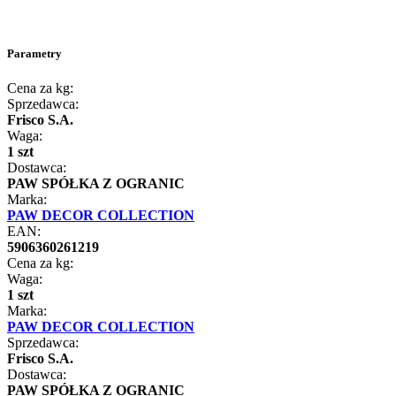
Parametry
Cena za kg:
Sprzedawca:
Frisco S.A.
Waga:
1 szt
Dostawca:
PAW SPÓŁKA Z OGRANIC
Marka:
PAW DECOR COLLECTION
EAN:
5906360261219
Cena za kg:
Waga:
1 szt
Marka:
PAW DECOR COLLECTION
Sprzedawca:
Frisco S.A.
Dostawca:
PAW SPÓŁKA Z OGRANIC