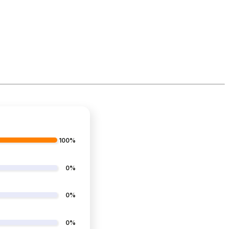
100%
0%
0%
0%