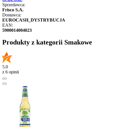
Sprzedawca:
Frisco S.A.
Dostawca:
EUROCASH_DYSTRYBUCJA
EAN:
5900014004023
Produkty z kategorii Smakowe
5.0
z 6 opinii