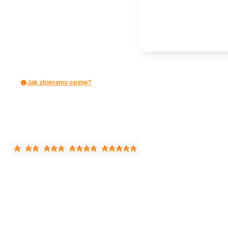
Jak zbieramy opinie?