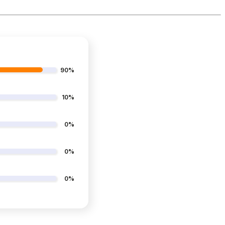
90%
10%
0%
0%
0%