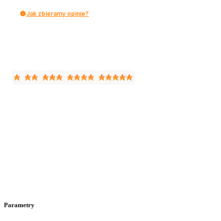
Jak zbieramy opinie?
Parametry