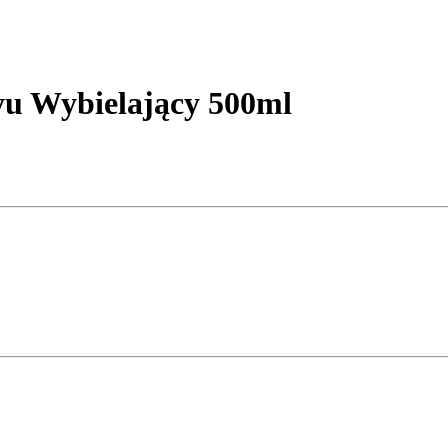
yu Wybielający 500ml