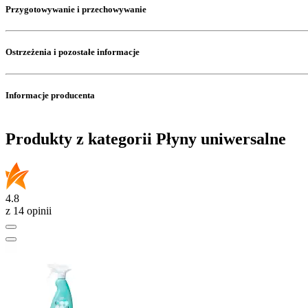
Przygotowywanie i przechowywanie
Ostrzeżenia i pozostałe informacje
Informacje producenta
Produkty z kategorii Płyny uniwersalne
4.8
z 14 opinii