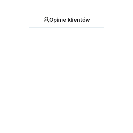
Opinie klientów