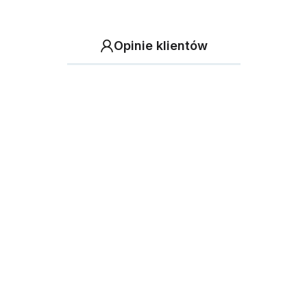
Opinie klientów