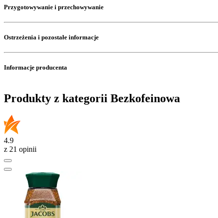
Przygotowywanie i przechowywanie
Ostrzeżenia i pozostałe informacje
Informacje producenta
Produkty z kategorii Bezkofeinowa
4.9
z 21 opinii