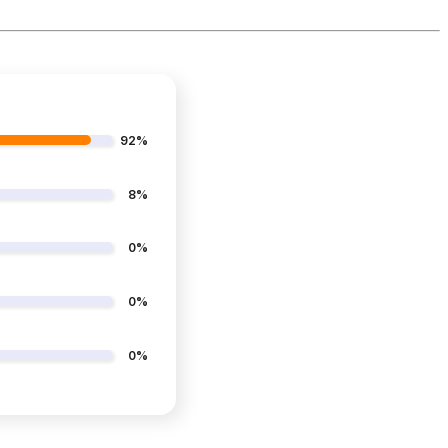
92%
8%
0%
0%
0%