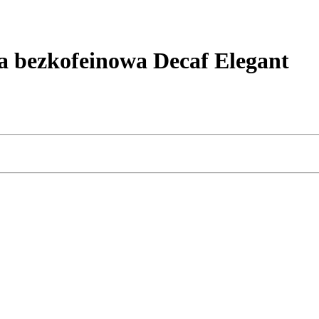
bezkofeinowa Decaf Elegant