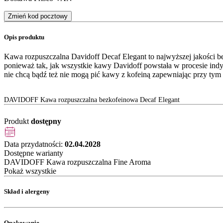
Zmień kod pocztowy
Opis produktu
Kawa rozpuszczalna Davidoff Decaf Elegant to najwyższej jakości b
ponieważ tak, jak wszystkie kawy Davidoff powstała w procesie ind
nie chcą bądź też nie mogą pić kawy z kofeiną zapewniając przy tym
DAVIDOFF Kawa rozpuszczalna bezkofeinowa Decaf Elegant
Produkt
dostępny
Data przydatności:
02.04.2028
Dostępne warianty
DAVIDOFF Kawa rozpuszczalna Fine Aroma
Pokaż wszystkie
Skład i alergeny
Opakowanie