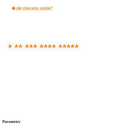
Jak zbieramy opinie?
Parametry