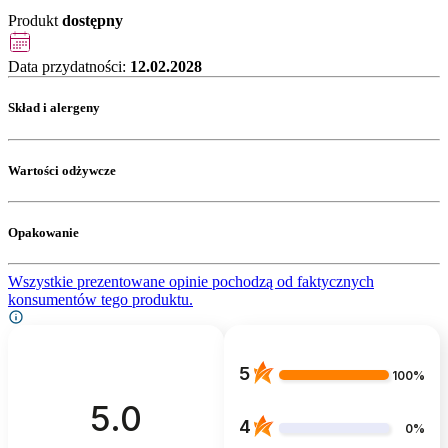
Produkt
dostępny
Data przydatności:
12.02.2028
Skład i alergeny
Wartości odżywcze
Opakowanie
Wszystkie prezentowane opinie pochodzą od faktycznych
konsumentów tego produktu.
5
100%
5.0
4
0%