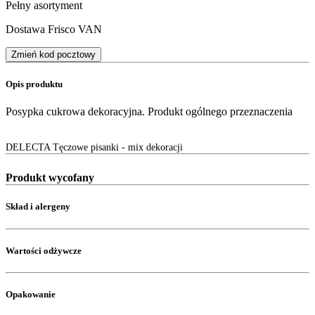
Pełny asortyment
Dostawa Frisco VAN
Zmień kod pocztowy
Opis produktu
Posypka cukrowa dekoracyjna. Produkt ogólnego przeznaczenia
DELECTA Tęczowe pisanki - mix dekoracji
Produkt wycofany
Skład i alergeny
Wartości odżywcze
Opakowanie