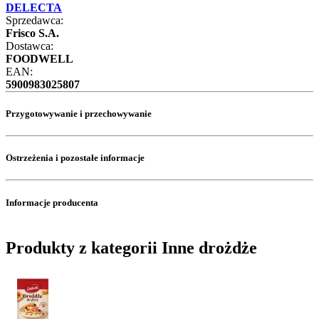
DELECTA
Sprzedawca:
Frisco S.A.
Dostawca:
FOODWELL
EAN:
5900983025807
Przygotowywanie i przechowywanie
Ostrzeżenia i pozostałe informacje
Informacje producenta
Produkty z kategorii Inne drożdże