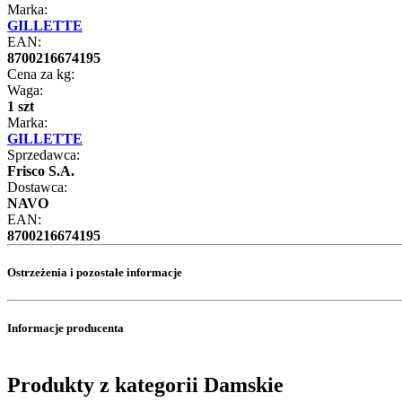
Marka:
GILLETTE
EAN:
8700216674195
Cena za kg:
Waga:
1 szt
Marka:
GILLETTE
Sprzedawca:
Frisco S.A.
Dostawca:
NAVO
EAN:
8700216674195
Ostrzeżenia i pozostałe informacje
Informacje producenta
Produkty z kategorii Damskie