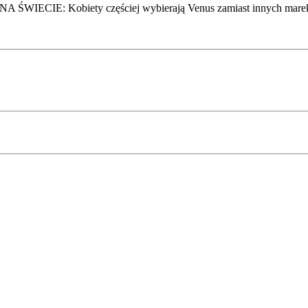
: Kobiety częściej wybierają Venus zamiast innych marek d