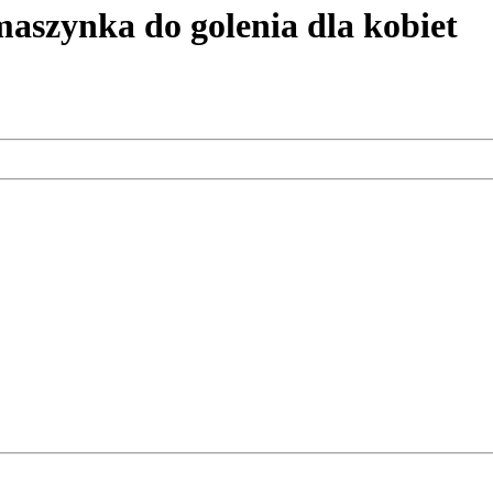
zynka do golenia dla kobiet