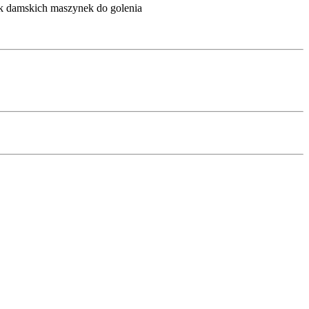
amskich maszynek do golenia