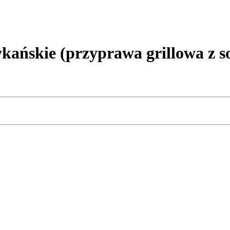
ańskie (przyprawa grillowa z 