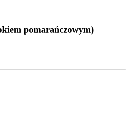
sokiem pomarańczowym)