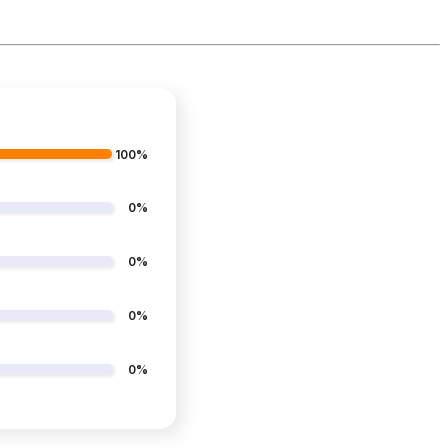
100%
0%
0%
0%
0%