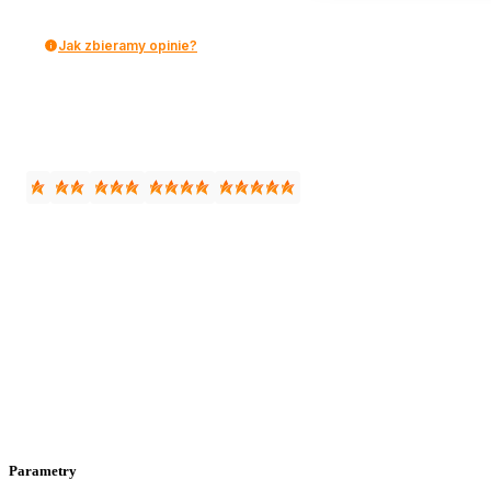
Jak zbieramy opinie?
Parametry