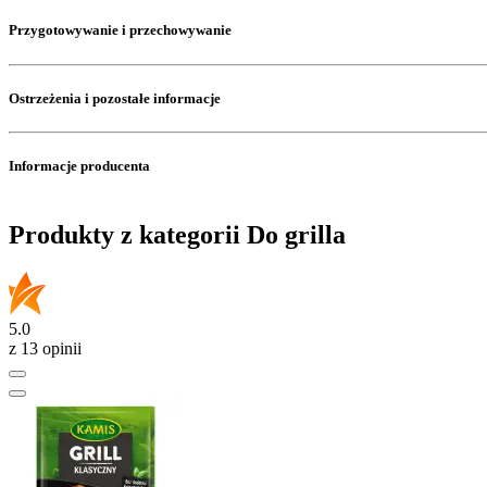
Przygotowywanie i przechowywanie
Ostrzeżenia i pozostałe informacje
Informacje producenta
Produkty z kategorii Do grilla
5.0
z 13 opinii