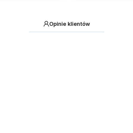
Opinie klientów