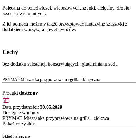
Polecana do polędwiczek wieprzowych, szynki, cielęciny, drobiu,
łososia i wielu innych.
Z jej pomocą możemy także przygotować fantazyjne szaszłyki z
dodatkiem warzyw, a nawet owoców.
Cechy
bez dodatku substancji konserwujących, glutaminianu sodu
PRYMAT Mieszanka przyprawowa na grilla - klasyczna
Produkt
dostępny
Data przydatności:
30.05.2029
Dostępne warianty
PRYMAT Mieszanka przyprawowa na grilla - ziołowa
Pokaż wszystkie
Skład i alergeny