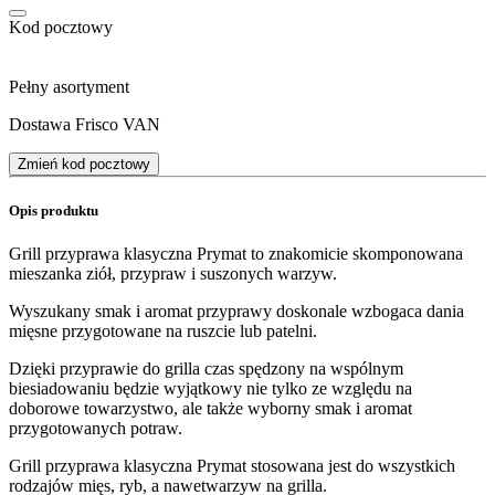
Kod pocztowy
Pełny asortyment
Dostawa Frisco VAN
Zmień kod pocztowy
Opis produktu
Grill przyprawa klasyczna Prymat to znakomicie skomponowana
mieszanka ziół, przypraw i suszonych warzyw.
Wyszukany smak i aromat przyprawy doskonale wzbogaca dania
mięsne przygotowane na ruszcie lub patelni.
Dzięki przyprawie do grilla czas spędzony na wspólnym
biesiadowaniu będzie wyjątkowy nie tylko ze względu na
doborowe towarzystwo, ale także wyborny smak i aromat
przygotowanych potraw.
Grill przyprawa klasyczna Prymat stosowana jest do wszystkich
rodzajów mięs, ryb, a nawetwarzyw na grilla.