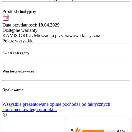
Produkt
dostępny
Data przydatności:
19.04.2029
Dostępne warianty
KAMIS GRILL Mieszanka przyprawowa klasyczna
Pokaż wszystkie
Skład i alergeny
Wartości odżywcze
Opakowanie
Wszystkie prezentowane opinie pochodzą od faktycznych
konsumentów tego produktu.
5
67%